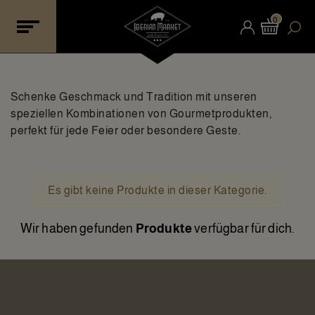
0
Schenke Geschmack und Tradition mit unseren
speziellen Kombinationen von Gourmetprodukten,
perfekt für jede Feier oder besondere Geste.
Es gibt keine Produkte in dieser Kategorie.
Wir haben gefunden
Produkte
verfügbar für dich.