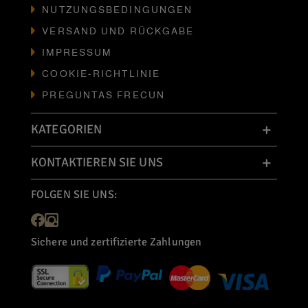
NUTZUNGSBEDINGUNGEN
VERSAND UND RÜCKGABE
IMPRESSUM
COOKIE-RICHTLINIE
PREGUNTAS FRECUN
KATEGORIEN
KONTAKTIEREN SIE UNS
FOLGEN SIE UNS:
Sichere und zertifizierte Zahlungen