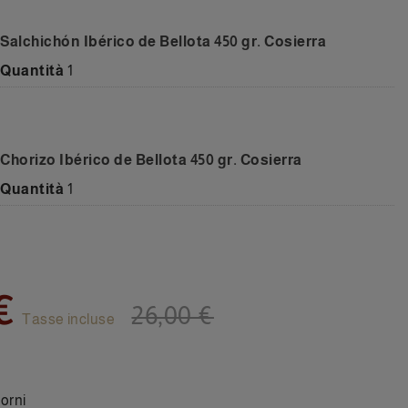
Salchichón Ibérico de Bellota 450 gr. Cosierra
Quantità
1
Chorizo Ibérico de Bellota 450 gr. Cosierra
Quantità
1
€
26,00 €
Tasse incluse
orni