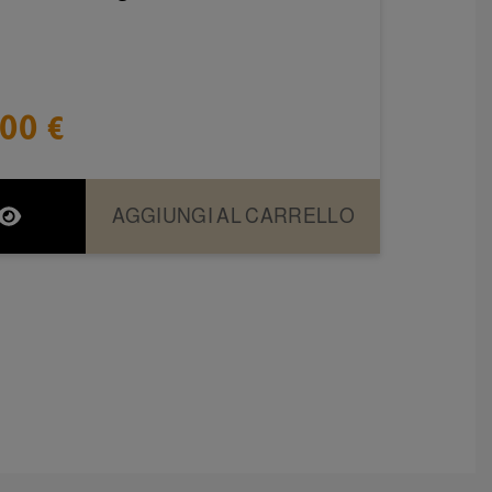
,00 €
AGGIUNGI AL CARRELLO