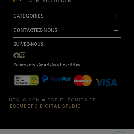
PREGUNTAS FRECUN
CATÉGORIES
CONTACTEZ-NOUS
SUIVEZ-NOUS:
Paiements sécurisés et certifiés
HECHO CON ❤️ POR EL EQUIPO DE
ESCUDERO DIGITAL STUDIO