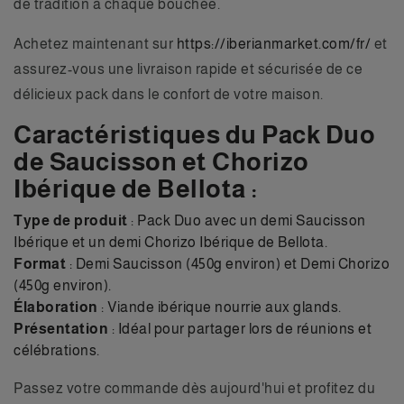
de tradition à chaque bouchée.
Achetez maintenant sur
https://iberianmarket.com/fr/
et
assurez-vous une livraison rapide et sécurisée de ce
délicieux pack dans le confort de votre maison.
Caractéristiques du Pack Duo
de Saucisson et Chorizo
Ibérique de Bellota :
Type de produit
: Pack Duo avec un demi Saucisson
Ibérique et un demi Chorizo Ibérique de Bellota.
Format
: Demi Saucisson (450g environ) et Demi Chorizo
(450g environ).
Élaboration
: Viande ibérique nourrie aux glands.
Présentation
: Idéal pour partager lors de réunions et
célébrations.
Passez votre commande dès aujourd'hui et profitez du