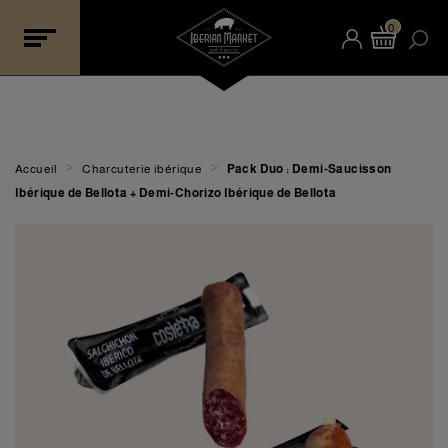
0
>
>
Accueil
Charcuterie ibérique
Pack Duo : Demi-Saucisson
Ibérique de Bellota + Demi-Chorizo Ibérique de Bellota