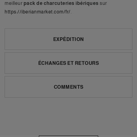
meilleur
pack de charcuteries ibériques
sur
https://iberianmarket.com/fr/
.
EXPÉDITION
ÉCHANGES ET RETOURS
COMMENTS