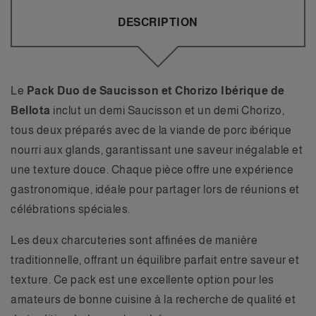
DESCRIPTION
Le
Pack Duo de Saucisson et Chorizo Ibérique de
Bellota
inclut un demi Saucisson et un demi Chorizo,
tous deux préparés avec de la viande de porc ibérique
nourri aux glands, garantissant une saveur inégalable et
une texture douce. Chaque pièce offre une expérience
gastronomique, idéale pour partager lors de réunions et
célébrations spéciales.
Les deux charcuteries sont affinées de manière
traditionnelle, offrant un équilibre parfait entre saveur et
texture. Ce pack est une excellente option pour les
amateurs de bonne cuisine à la recherche de qualité et