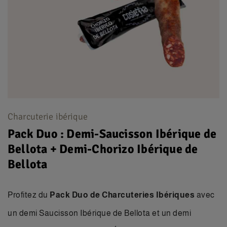
Charcuterie ibérique
Pack Duo : Demi-Saucisson Ibérique de
Bellota + Demi-Chorizo Ibérique de
Bellota
Profitez du
Pack Duo de Charcuteries Ibériques
avec
un demi Saucisson Ibérique de Bellota et un demi