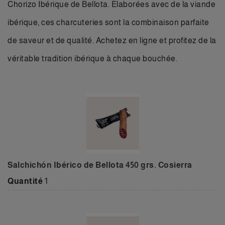
Chorizo Ibérique de Bellota. Élaborées avec de la viande
ibérique, ces charcuteries sont la combinaison parfaite
de saveur et de qualité.
Achetez en ligne
et profitez de la
véritable tradition ibérique à chaque bouchée.
Salchichón Ibérico de Bellota 450 grs. Cosierra
Quantité
1