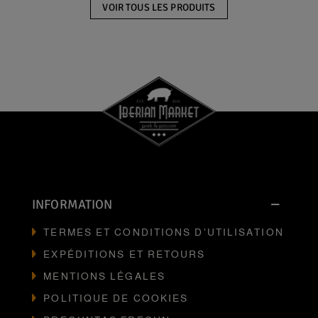
VOIR TOUS LES PRODUITS
INFORMATION
TERMES ET CONDITIONS D'UTILISATION
EXPÉDITIONS ET RETOURS
MENTIONS LÉGALES
POLITIQUE DE COOKIES