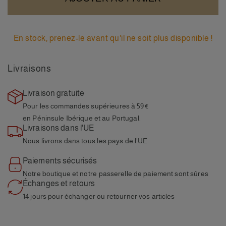
En stock, prenez-le avant qu'il ne soit plus disponible !
Livraisons
Livraison gratuite
Pour les commandes supérieures à 59€
en Péninsule Ibérique et au Portugal.
Livraisons dans l'UE
Nous livrons dans tous
les pays de l'UE.
Paiements sécurisés
Notre boutique et notre
passerelle de paiement sont sûres
Échanges et retours
14 jours pour échanger ou
retourner vos articles