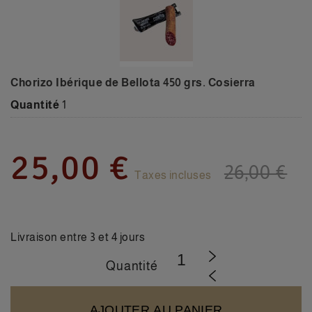
Chorizo Ibérique de Bellota 450 grs. Cosierra
Quantité
1
25,00 €
26,00 €
Taxes incluses
Livraison entre 3 et 4 jours
Quantité
AJOUTER AU PANIER