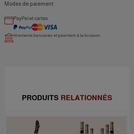
Modes de paiement
PayPal et cartes
Virements bancaires et paiement
à la livraison
PRODUITS
RELATIONNÉS