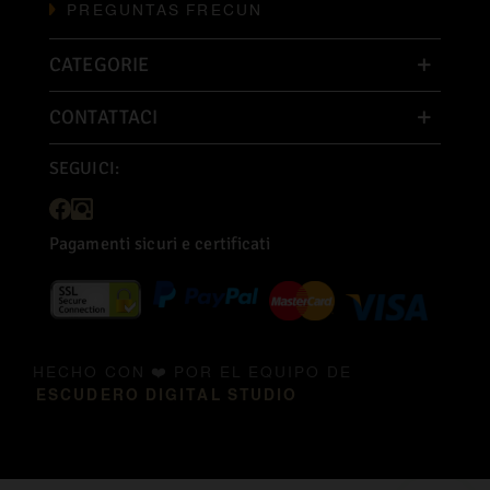
PREGUNTAS FRECUN
CATEGORIE
CONTATTACI
SEGUICI:
Pagamenti sicuri e certificati
HECHO CON ❤️ POR EL EQUIPO DE
ESCUDERO DIGITAL STUDIO