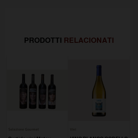
PRODOTTI
RELACIONATI
Selezione Gourmet
Vini