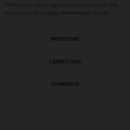
Effettua il tuo ordine oggi stesso e goditi il miglior vino
bianco di Rueda su
https://iberianmarket.com/it/
.
SPEDIZIONE
CAMBI E RESI
COMMENTS