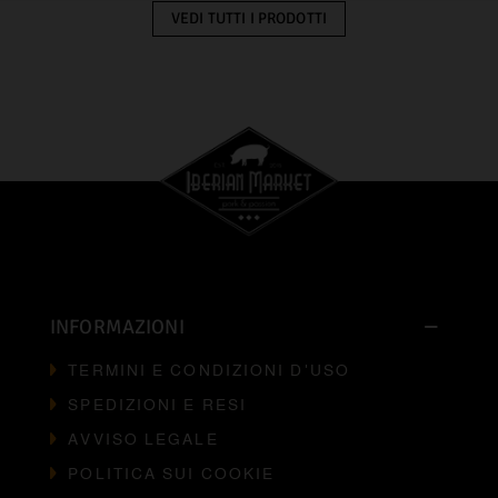
VEDI TUTTI I PRODOTTI
INFORMAZIONI
TERMINI E CONDIZIONI D'USO
SPEDIZIONI E RESI
AVVISO LEGALE
POLITICA SUI COOKIE