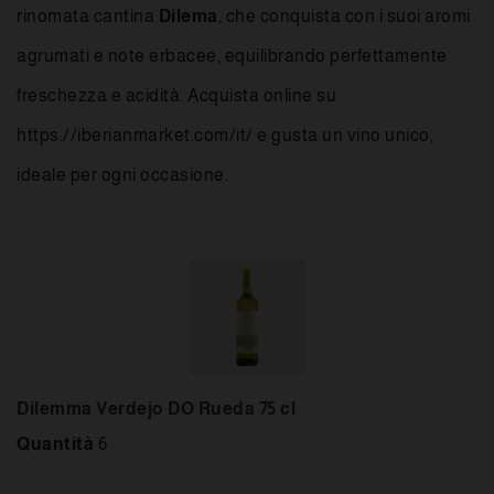
rinomata cantina
Dilema
, che conquista con i suoi aromi
agrumati e note erbacee, equilibrando perfettamente
freschezza e acidità.
Acquista online
su
https://iberianmarket.com/it/ e gusta un vino unico,
ideale per ogni occasione.
Dilemma Verdejo DO Rueda 75 cl
Quantità
6