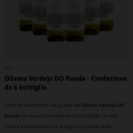
Vini
Dilema Verdejo DO Rueda - Confezione
da 6 bottiglie
Goditi la freschezza e la qualità del
Dilema Verdejo DO
Rueda
con questa confezione da 6 bottiglie. Un vino
bianco a denominazione di origine, prodotto dalla