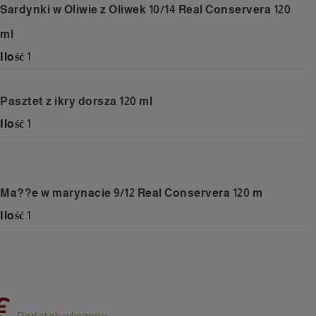
Sardynki w Oliwie z Oliwek 10/14 Real Conservera 120
ml
Ilość
1
Pasztet z ikry dorsza 120 ml
Ilość
1
Ma??e w marynacie 9/12 Real Conservera 120 m
Ilość
1
€