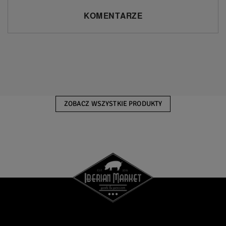
KOMENTARZE
ZOBACZ WSZYSTKIE PRODUKTY