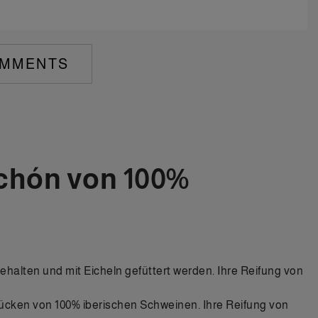
MMENTS
ichón von 100%
ehalten und mit Eicheln gefüttert werden. Ihre Reifung von
ücken von 100% iberischen Schweinen. Ihre Reifung von