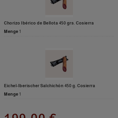
Chorizo Ibérico de Bellota 450 grs. Cosierra
Menge
1
Eichel-Iberischer Salchichón 450 g. Cosierra
Menge
1