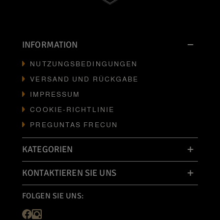
INFORMATION
NUTZUNGSBEDINGUNGEN
VERSAND UND RÜCKGABE
IMPRESSUM
COOKIE-RICHTLINIE
PREGUNTAS FRECUN
KATEGORIEN
KONTAKTIEREN SIE UNS
FOLGEN SIE UNS: