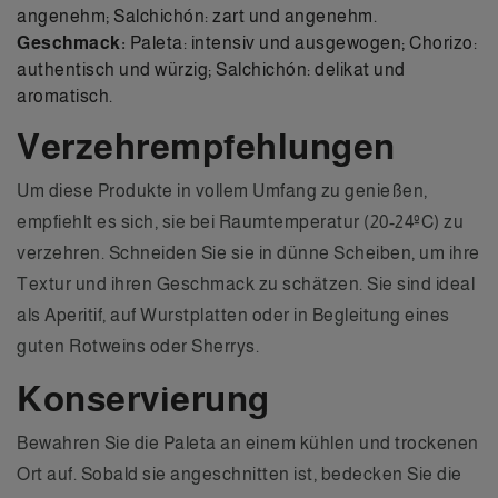
angenehm; Salchichón: zart und angenehm.
Geschmack:
Paleta: intensiv und ausgewogen; Chorizo:
authentisch und würzig; Salchichón: delikat und
aromatisch.
Verzehrempfehlungen
Um diese Produkte in vollem Umfang zu genießen,
empfiehlt es sich, sie bei Raumtemperatur (20-24ºC) zu
verzehren. Schneiden Sie sie in dünne Scheiben, um ihre
Textur und ihren Geschmack zu schätzen. Sie sind ideal
als Aperitif, auf Wurstplatten oder in Begleitung eines
guten Rotweins oder Sherrys.
Konservierung
Bewahren Sie die Paleta an einem kühlen und trockenen
Ort auf. Sobald sie angeschnitten ist, bedecken Sie die