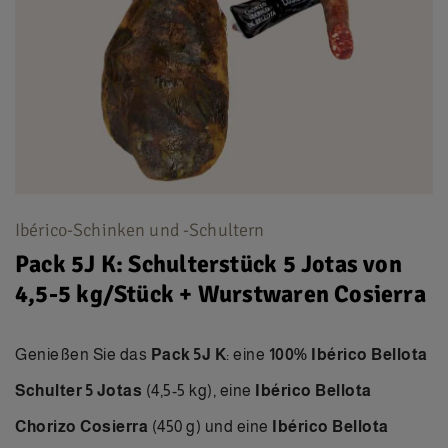
Ibérico-Schinken und -Schultern
Pack 5J K: Schulterstück 5 Jotas von
4,5-5 kg/Stück + Wurstwaren Cosierra
Genießen Sie das
Pack 5J K
: eine
100% Ibérico Bellota
Schulter 5 Jotas
(4,5-5 kg), eine
Ibérico Bellota
Chorizo Cosierra
(450 g) und eine
Ibérico Bellota