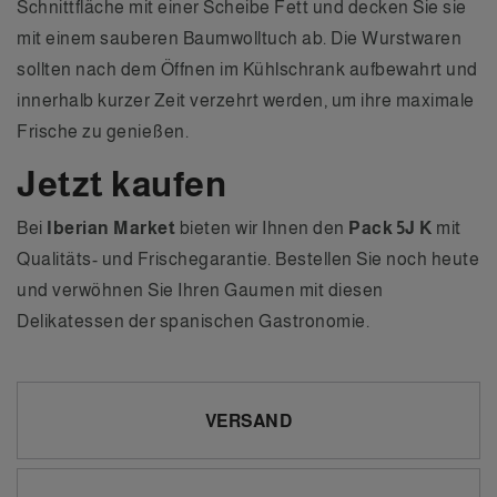
Schnittfläche mit einer Scheibe Fett und decken Sie sie
mit einem sauberen Baumwolltuch ab. Die Wurstwaren
sollten nach dem Öffnen im Kühlschrank aufbewahrt und
innerhalb kurzer Zeit verzehrt werden, um ihre maximale
Frische zu genießen.
Jetzt kaufen
Bei
Iberian Market
bieten wir Ihnen den
Pack 5J K
mit
Qualitäts- und Frischegarantie. Bestellen Sie noch heute
und verwöhnen Sie Ihren Gaumen mit diesen
Delikatessen der spanischen Gastronomie.
VERSAND