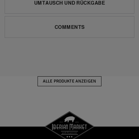
UMTAUSCH UND RÜCKGABE
COMMENTS
ALLE PRODUKTE ANZEIGEN