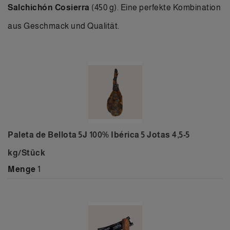
Salchichón Cosierra
(450 g). Eine perfekte Kombination
aus Geschmack und Qualität.
Paleta de Bellota 5J 100% Ibérica 5 Jotas 4,5-5
kg/Stück
Menge
1