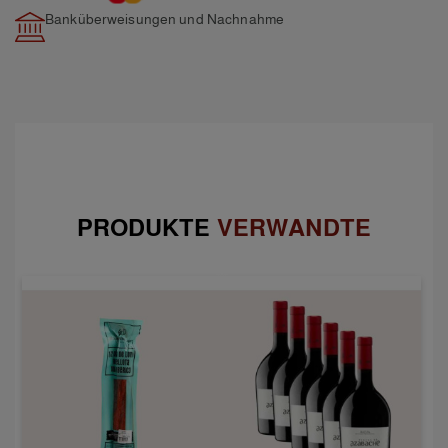
Banküberweisungen und Nachnahme
PRODUKTE
VERWANDTE