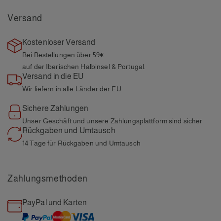
Versand
Kostenloser Versand
Bei Bestellungen über 59€
auf der Iberischen Halbinsel & Portugal.
Versand in die EU
Wir liefern in alle
Länder der EU.
Sichere Zahlungen
Unser Geschäft und unsere
Zahlungsplattform sind sicher
Rückgaben und Umtausch
14 Tage für Rückgaben und
Umtausch
Zahlungsmethoden
PayPal und Karten