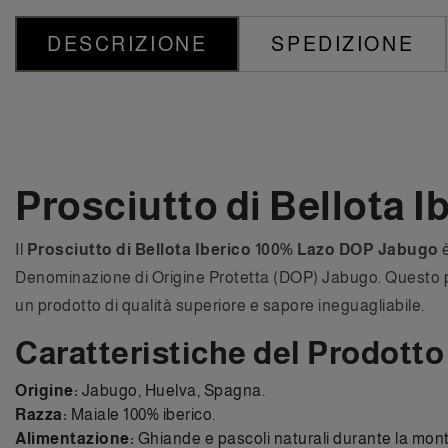
DESCRIZIONE
SPEDIZIONE
Prosciutto di Bellota 
Il
Prosciutto di Bellota Iberico 100% Lazo DOP Jabugo
è
Denominazione di Origine Protetta (DOP) Jabugo. Questo pro
un prodotto di qualità superiore e sapore ineguagliabile.
Caratteristiche del Prodotto
Origine:
Jabugo, Huelva, Spagna.
Razza:
Maiale 100% iberico.
Alimentazione:
Ghiande e pascoli naturali durante la mon