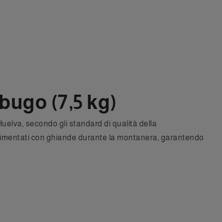
bugo (7,5 kg)
uelva, secondo gli standard di qualità della
 alimentati con ghiande durante la montanera, garantendo