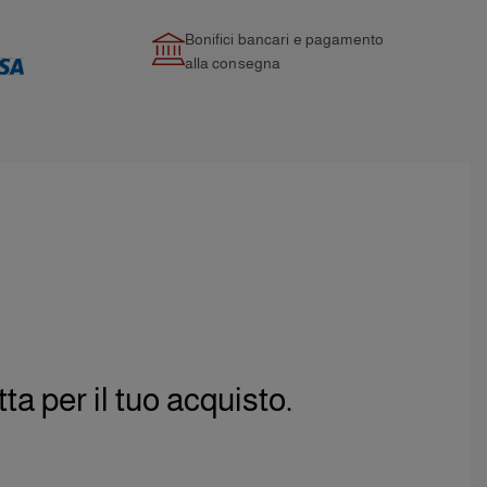
Bonifici bancari e pagamento
alla consegna
 per il tuo acquisto.