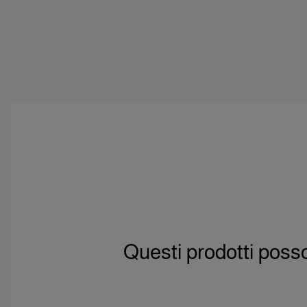
Questi prodotti poss