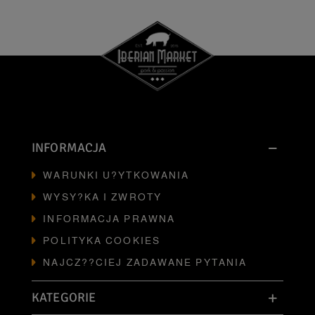
INFORMACJA
WARUNKI U?YTKOWANIA
WYSY?KA I ZWROTY
INFORMACJA PRAWNA
POLITYKA COOKIES
NAJCZ??CIEJ ZADAWANE PYTANIA
KATEGORIE