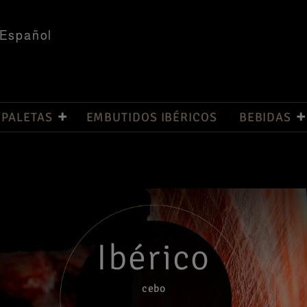
Español
 PALETAS
EMBUTIDOS IBÉRICOS
BEBIDAS
Ibérico
cebo