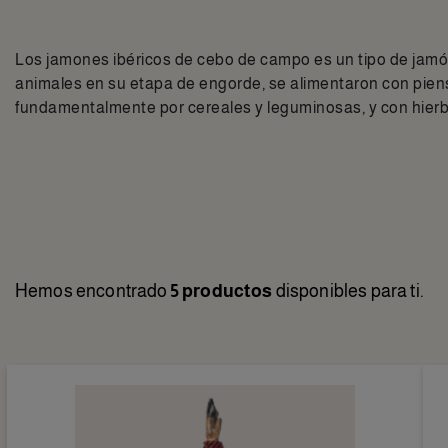
Los jamones ibéricos de cebo de campo es un tipo de jamó
animales en su etapa de engorde, se alimentaron con piens
fundamentalmente por cereales y leguminosas, y con hier
Hemos encontrado
5 productos
disponibles para ti.