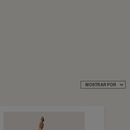
MOSTRAR POR