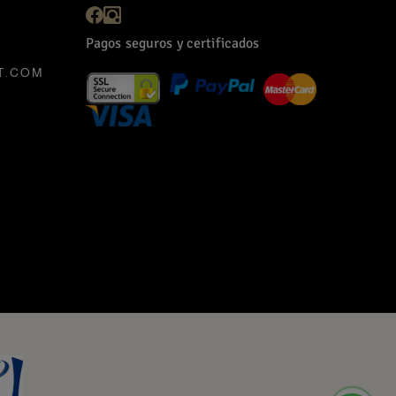
Pagos seguros y certificados
T.COM