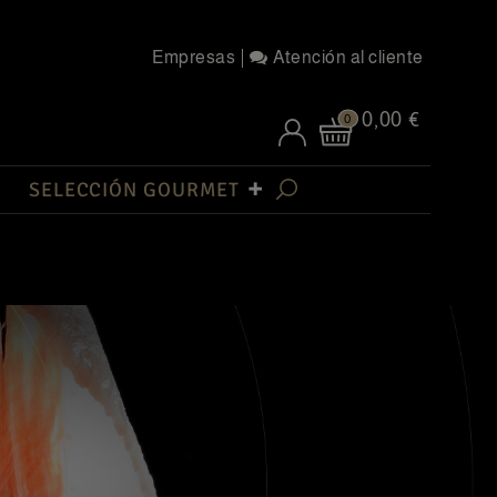
Empresas
Atención al cliente
0,00 €
0
SELECCIÓN GOURMET