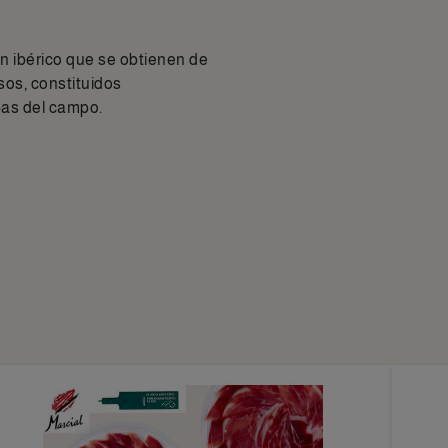
n ibérico que se obtienen de
os, constituidos
bas del campo.