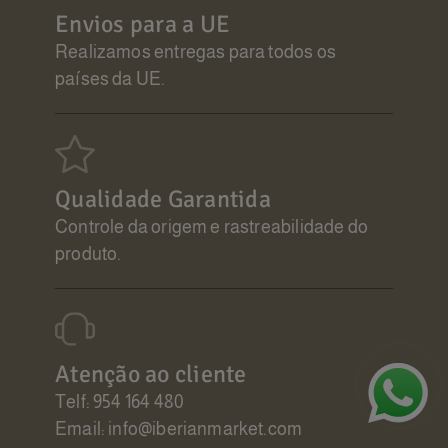
Envios para a UE
Realizamos entregas para todos os
países da UE.
Qualidade Garantida
Controle da origem e rastreabilidade do
produto.
Atenção ao cliente
Telf: 954 164 480
Email: info@iberianmarket.com