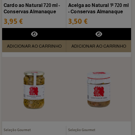
Cardo ao Natural 720 ml -
Acelga ao Natural 1ª 720 ml
Conservas Almanaque
- Conservas Almanaque
3,95 €
3,50 €
ADICIONAR AO CARRINHO
ADICIONAR AO CARRINHO
Seleção Gourmet
Seleção Gourmet