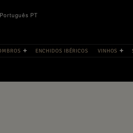
Português PT
 OMBROS
ENCHIDOS IBÉRICOS
VINHOS