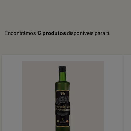
Encontrámos
12 produtos
disponíveis para ti.