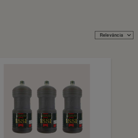
Relevância