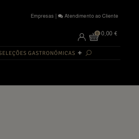
Empresas
Atendimento ao Cliente
0,00 €
0
SELEÇÕES GASTRONÓMICAS