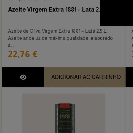
Azeite Virgem Extra 1881 – Lata 2,5 L
Azeite de Oliva Virgem Extra 1881 – Lata 2,5 L.
Azeite andaluz de máxima qualidade, elaborado
a...
22,76 €
ADICIONAR AO CARRINHO