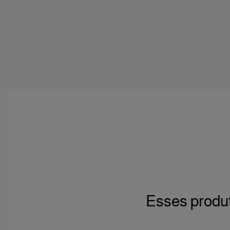
Esses produt