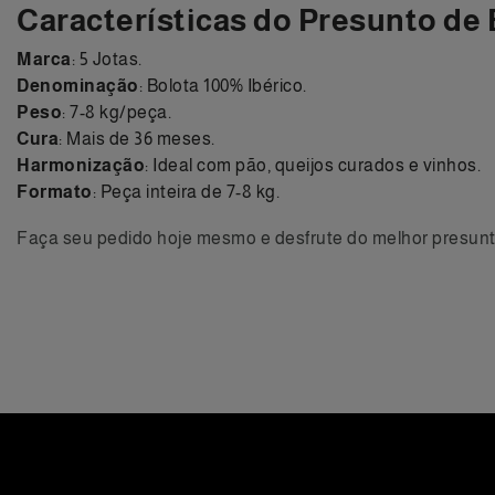
Características do Presunto de 
Marca
: 5 Jotas.
Denominação
: Bolota 100% Ibérico.
Peso
: 7-8 kg/peça.
Cura
: Mais de 36 meses.
Harmonização
: Ideal com pão, queijos curados e vinhos.
Formato
: Peça inteira de 7-8 kg.
Faça seu pedido hoje mesmo e desfrute do melhor presunt