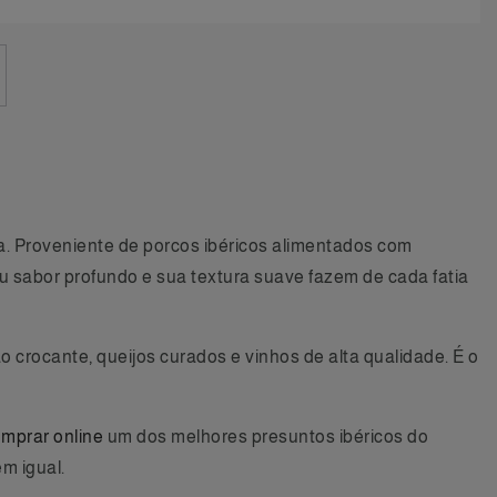
. Proveniente de porcos ibéricos alimentados com
 sabor profundo e sua textura suave fazem de cada fatia
crocante, queijos curados e vinhos de alta qualidade. É o
mprar online
um dos melhores presuntos ibéricos do
m igual.