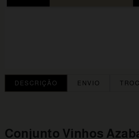
DESCRIÇÃO
ENVIO
TROC
Conjunto Vinhos Azaba