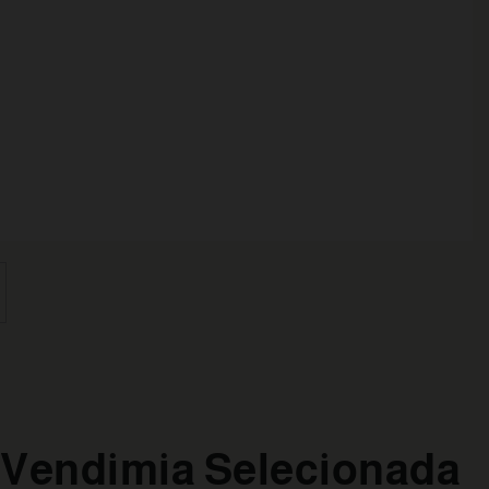
 Vendimia Selecionada