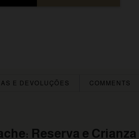
AS E DEVOLUÇÕES
COMMENTS
che: Reserva e Crianza