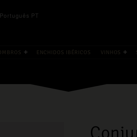
Português PT
 OMBROS
ENCHIDOS IBÉRICOS
VINHOS
Conju