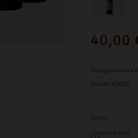
40,00 
Entrega entre 3 e 4 d
QUANTIDADE
Envios
Envio gratuito