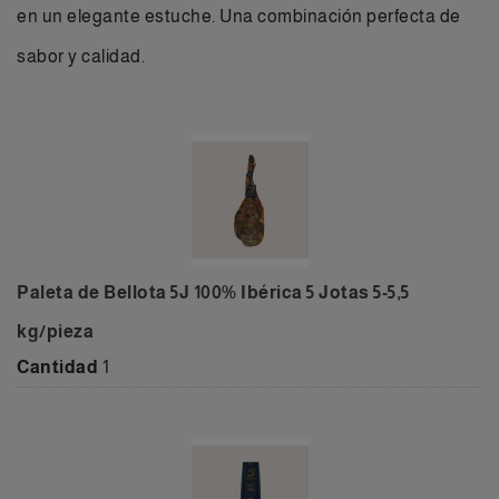
en un elegante estuche. Una combinación perfecta de
sabor y calidad.
Paleta de Bellota 5J 100% Ibérica 5 Jotas 5-5,5
kg/pieza
Cantidad
1