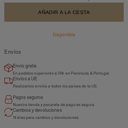
AÑADIR A LA CESTA
Disponible
Envíos
Envío gratis
En pedidos superiores a 59€
en Peninsula & Portugal.
Envíos a UE
Realizamos envíos a todos
los países de la UE.
Pagos seguros
Nuestra tienda y pasarela
de pago es segura
Cambios y devoluciones
14 días para cambios y
devoluciones