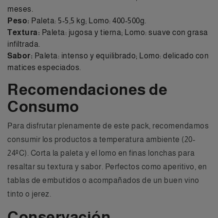
meses.
Peso:
Paleta: 5-5,5 kg; Lomo: 400-500g.
Textura:
Paleta: jugosa y tierna; Lomo: suave con grasa
infiltrada.
Sabor:
Paleta: intenso y equilibrado; Lomo: delicado con
matices especiados.
Recomendaciones de
Consumo
Para disfrutar plenamente de este pack, recomendamos
consumir los productos a temperatura ambiente (20-
24ºC). Corta la paleta y el lomo en finas lonchas para
resaltar su textura y sabor. Perfectos como aperitivo, en
tablas de embutidos o acompañados de un buen vino
tinto o jerez.
Conservación