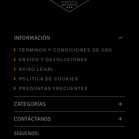
INFORMACIÓN
TÉRMINOS Y CONDICIONES DE USO
ENVÍOS Y DEVOLUCIONES
AVISO LEGAL
POLÍTICA DE COOKIES
PREGUNTAS FRECUENTES
CATEGORÍAS
CONTÁCTANOS
SÍGUENOS: