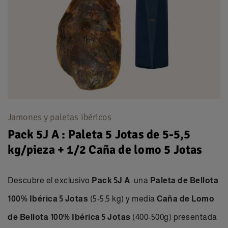
Jamones y paletas ibéricos
Pack 5J A : Paleta 5 Jotas de 5-5,5
kg/pieza + 1/2 Caña de lomo 5 Jotas
Descubre el exclusivo
Pack 5J A
: una
Paleta de Bellota
100% Ibérica 5 Jotas
(5-5,5 kg) y media
Caña de Lomo
de Bellota 100% Ibérica 5 Jotas
(400-500g) presentada