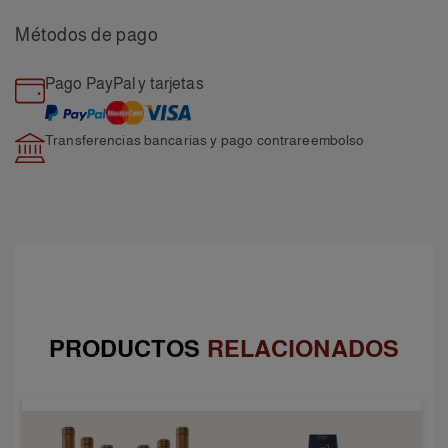
Métodos de pago
Pago PayPal y tarjetas
Transferencias bancarias y pago
contrareembolso
PRODUCTOS
RELACIONADOS