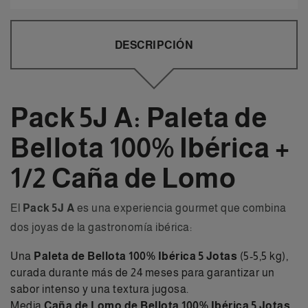
DESCRIPCIÓN
Pack 5J A: Paleta de
Bellota 100% Ibérica +
1/2 Caña de Lomo
El
Pack 5J A
es una experiencia gourmet que combina
dos joyas de la gastronomía ibérica:
Una
Paleta de Bellota 100% Ibérica 5 Jotas
(5-5,5 kg),
curada durante más de 24 meses para garantizar un
sabor intenso y una textura jugosa.
Media
Caña de Lomo de Bellota 100% Ibérica 5 Jotas