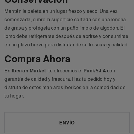
Mantén la paleta en un lugar fresco y seco. Una vez
comenzada, cubre la superficie cortada con una loncha
de grasa y protégela con un paño limpio de algodón. El
lomo debe refrigerarse después de abrirse y consumirse
en un plazo breve para disfrutar de su frescura y calidad.
Compra Ahora
En
Iberian Market
, te ofrecemos el
Pack 5J A
con
garantía de calidad y frescura. Haz tu pedido hoy y
disfruta de estos manjares ibéricos en la comodidad de
tu hogar.
ENVÍO