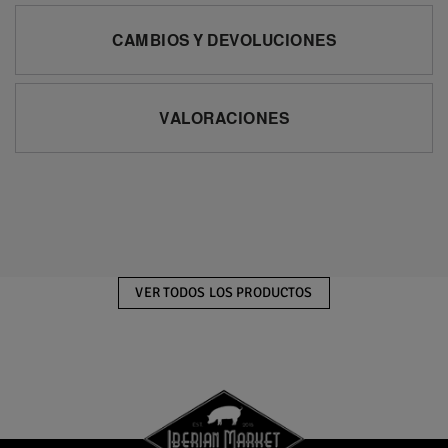
CAMBIOS Y DEVOLUCIONES
VALORACIONES
VER TODOS LOS PRODUCTOS