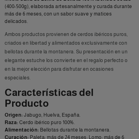
(400-500g), elaborada artesanalmente y curada durante
más de 6 meses, con un sabor suave y matices
delicados.
Ambos productos provienen de cerdos ibéricos puros,
criados en libertad y alimentados exclusivamente con
bellotas durante la montanera. Su presentación en un
elegante estuche los convierte en el regalo perfecto o
en la mejor elección para disfrutar en ocasiones
especiales.
Características del
Producto
Origen:
Jabugo, Huelva, España.
Raza:
Cerdo ibérico puro 100%.
Alimentación:
Bellotas durante la montanera.
Curación:
Paleta: más de 24 meses; Lomo: más de 6