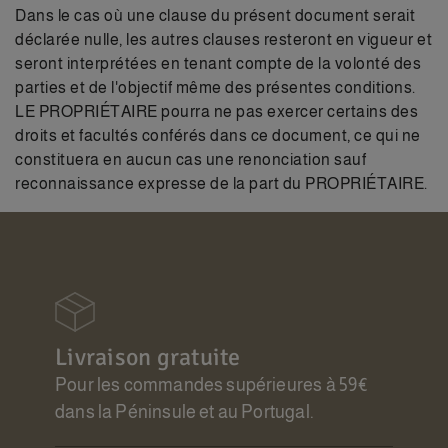
Dans le cas où une clause du présent document serait
déclarée nulle, les autres clauses resteront en vigueur et
seront interprétées en tenant compte de la volonté des
parties et de l'objectif même des présentes conditions.
LE PROPRIÉTAIRE pourra ne pas exercer certains des
droits et facultés conférés dans ce document, ce qui ne
constituera en aucun cas une renonciation sauf
reconnaissance expresse de la part du PROPRIÉTAIRE.
Livraison gratuite
Pour les commandes supérieures à 59€
dans la Péninsule et au Portugal.