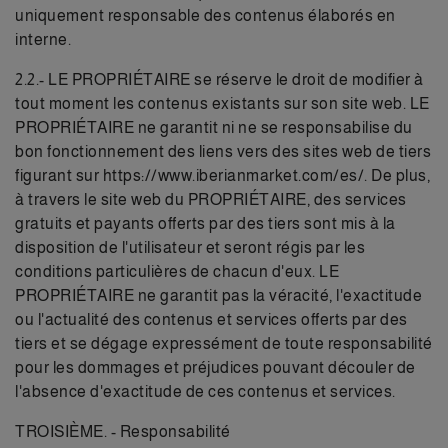
uniquement responsable des contenus élaborés en
interne.
2.2.- LE PROPRIÉTAIRE se réserve le droit de modifier à
tout moment les contenus existants sur son site web. LE
PROPRIÉTAIRE ne garantit ni ne se responsabilise du
bon fonctionnement des liens vers des sites web de tiers
figurant sur https://www.iberianmarket.com/es/. De plus,
à travers le site web du PROPRIÉTAIRE, des services
gratuits et payants offerts par des tiers sont mis à la
disposition de l'utilisateur et seront régis par les
conditions particulières de chacun d'eux. LE
PROPRIÉTAIRE ne garantit pas la véracité, l'exactitude
ou l'actualité des contenus et services offerts par des
tiers et se dégage expressément de toute responsabilité
pour les dommages et préjudices pouvant découler de
l'absence d'exactitude de ces contenus et services.
TROISIÈME. - Responsabilité