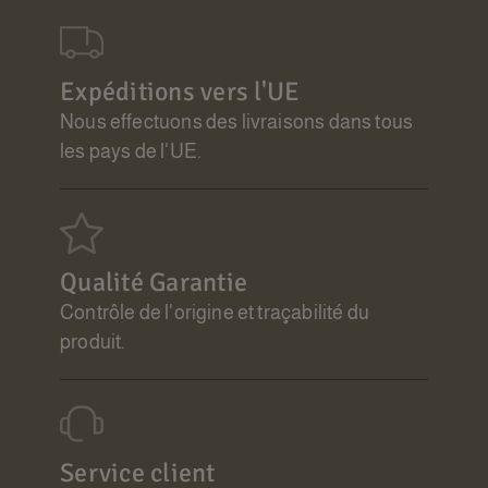
Expéditions vers l'UE
Nous effectuons des livraisons dans tous
les pays de l'UE.
Qualité Garantie
Contrôle de l'origine et traçabilité du
produit.
Service client