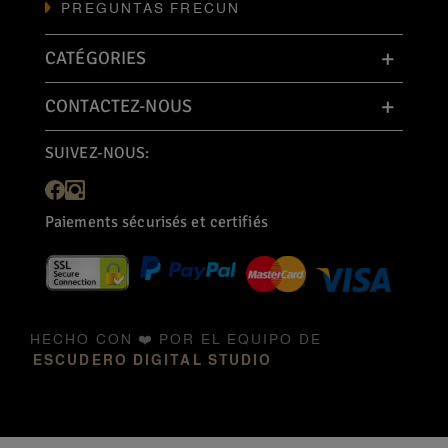
PREGUNTAS FRECUN
CATÉGORIES
CONTACTEZ-NOUS
SUIVEZ-NOUS:
Paiements sécurisés et certifiés
HECHO CON ❤️ POR EL EQUIPO DE
ESCUDERO DIGITAL STUDIO