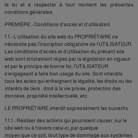
la loi et à respecter à tout moment les présentes
conditions générales.
PREMIÈRE.- Conditions d'accès et d'utilisation
1.1.- L'utilisation du site web du PROPRIÉTAIRE ne
nécessite pas l'inscription obligatoire de l'UTILISATEUR.
Les conditions d'accès et d'utilisation du présent site
web sont strictement régies par la législation en vigueur
et par le principe de bonne foi, l'UTILISATEUR
s'engageant à faire bon usage du site. Sont interdits
tous les actes qui enfreignent la légalité, les droits ou les
intérêts de tiers : droit à la vie privée, protection des
données, propriété intellectuelle, etc.
LE PROPRIÉTAIRE interdit expressément les suivants :
1.1.1.- Réaliser des actions qui pourraient causer, sur le
site web ou à travers celui-ci, par quelque
moyen que ce soit, tout type de dommage aux systèmes