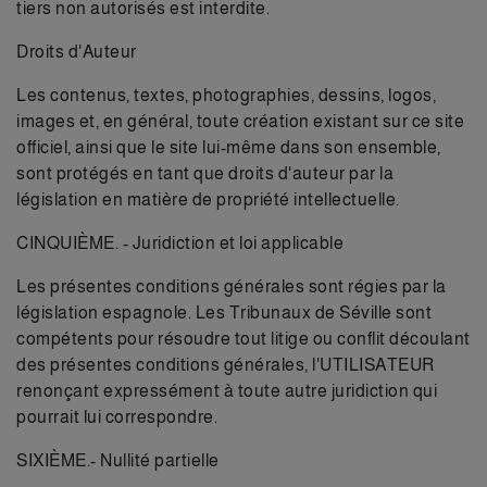
tiers non autorisés est interdite.
Droits d'Auteur
Les contenus, textes, photographies, dessins, logos,
images et, en général, toute création existant sur ce site
officiel, ainsi que le site lui-même dans son ensemble,
sont protégés en tant que droits d'auteur par la
législation en matière de propriété intellectuelle.
CINQUIÈME. - Juridiction et loi applicable
Les présentes conditions générales sont régies par la
législation espagnole. Les Tribunaux de Séville sont
compétents pour résoudre tout litige ou conflit découlant
des présentes conditions générales, l'UTILISATEUR
renonçant expressément à toute autre juridiction qui
pourrait lui correspondre.
SIXIÈME.- Nullité partielle