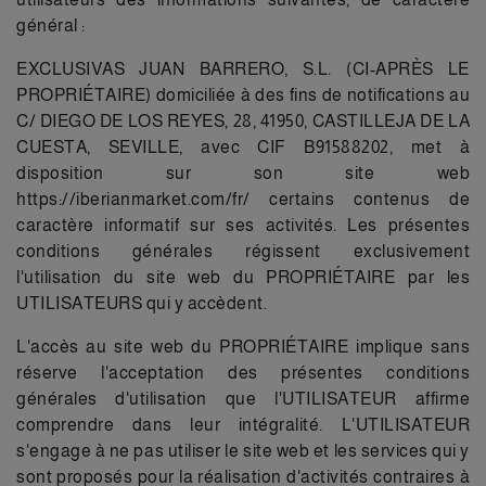
général :
EXCLUSIVAS JUAN BARRERO, S.L. (CI-APRÈS LE
PROPRIÉTAIRE) domiciliée à des fins de notifications au
C/ DIEGO DE LOS REYES, 28, 41950, CASTILLEJA DE LA
CUESTA, SEVILLE, avec CIF B91588202, met à
disposition sur son site web
https://iberianmarket.com/fr/ certains contenus de
caractère informatif sur ses activités. Les présentes
conditions générales régissent exclusivement
l'utilisation du site web du PROPRIÉTAIRE par les
UTILISATEURS qui y accèdent.
L'accès au site web du PROPRIÉTAIRE implique sans
réserve l'acceptation des présentes conditions
générales d'utilisation que l'UTILISATEUR affirme
comprendre dans leur intégralité. L'UTILISATEUR
s'engage à ne pas utiliser le site web et les services qui y
sont proposés pour la réalisation d'activités contraires à