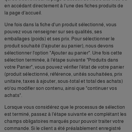
en accédant directement à l'une des fiches produits de
la page d'accueil.
Une fois dans la fiche d'un produit sélectionné, vous
pouvez vous renseigner sur ses qualités, ses
emballages (poids) et ses prix. Pour sélectionner le
produit souhaité (l'ajouter au panier), nous devons
sélectionner l'option "Ajouter au panier". Une fois cette
sélection terminée, à l'étape suivante "Produits dans
votre Panier", vous pouvez vérifier l'état de votre panier
(produit sélectionné, référence, unités souhaitées, prix
unitaire, taxes à ajouter, sous-total et total des achats)
et/ou modifier son contenu, ainsi que "continuer vos
achats".
Lorsque vous considérez que le processus de sélection
est terminé, passez à l'étape suivante en complétant les
champs obligatoires marqués pour pouvoir traiter votre
commande. Si le client a été préalablement enregistré