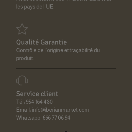
les pays de l'UE.
Qualité Garantie
Contrôle de l'origine et traçabilité du
produit.
Service client
Tél: 954 164 480
Email: info@iberianmarket.com
Whatsapp: 666 77 06 94