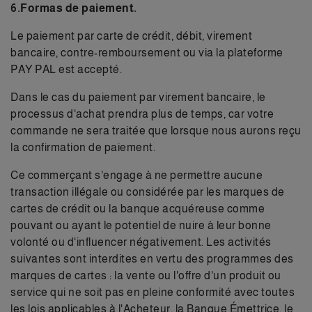
6.Formas de paiement.
Le paiement par carte de crédit, débit, virement
bancaire, contre-remboursement ou via la plateforme
PAY PAL est accepté.
Dans le cas du paiement par virement bancaire, le
processus d'achat prendra plus de temps, car votre
commande ne sera traitée que lorsque nous aurons reçu
la confirmation de paiement.
Ce commerçant s'engage à ne permettre aucune
transaction illégale ou considérée par les marques de
cartes de crédit ou la banque acquéreuse comme
pouvant ou ayant le potentiel de nuire à leur bonne
volonté ou d'influencer négativement. Les activités
suivantes sont interdites en vertu des programmes des
marques de cartes : la vente ou l'offre d'un produit ou
service qui ne soit pas en pleine conformité avec toutes
les lois applicables à l'Acheteur, la Banque Émettrice, le