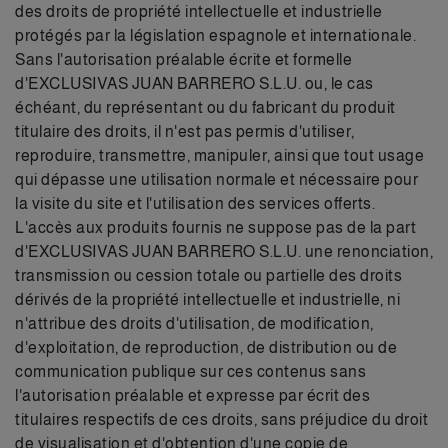
des droits de propriété intellectuelle et industrielle
protégés par la législation espagnole et internationale.
Sans l'autorisation préalable écrite et formelle
d'EXCLUSIVAS JUAN BARRERO S.L.U. ou, le cas
échéant, du représentant ou du fabricant du produit
titulaire des droits, il n'est pas permis d'utiliser,
reproduire, transmettre, manipuler, ainsi que tout usage
qui dépasse une utilisation normale et nécessaire pour
la visite du site et l'utilisation des services offerts.
L'accès aux produits fournis ne suppose pas de la part
d'EXCLUSIVAS JUAN BARRERO S.L.U. une renonciation,
transmission ou cession totale ou partielle des droits
dérivés de la propriété intellectuelle et industrielle, ni
n'attribue des droits d'utilisation, de modification,
d'exploitation, de reproduction, de distribution ou de
communication publique sur ces contenus sans
l'autorisation préalable et expresse par écrit des
titulaires respectifs de ces droits, sans préjudice du droit
de visualisation et d'obtention d'une copie de