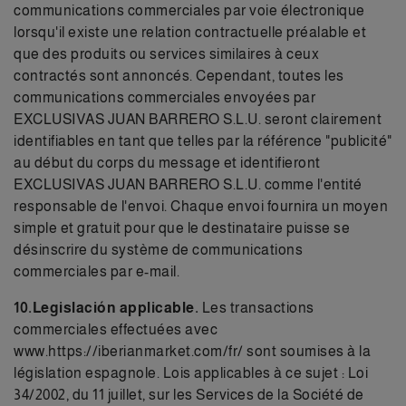
communications commerciales par voie électronique
lorsqu'il existe une relation contractuelle préalable et
que des produits ou services similaires à ceux
contractés sont annoncés. Cependant, toutes les
communications commerciales envoyées par
EXCLUSIVAS JUAN BARRERO S.L.U. seront clairement
identifiables en tant que telles par la référence "publicité"
au début du corps du message et identifieront
EXCLUSIVAS JUAN BARRERO S.L.U. comme l'entité
responsable de l'envoi. Chaque envoi fournira un moyen
simple et gratuit pour que le destinataire puisse se
désinscrire du système de communications
commerciales par e-mail.
10.Legislación applicable.
Les transactions
commerciales effectuées avec
www.https://iberianmarket.com/fr/
sont soumises à la
législation espagnole. Lois applicables à ce sujet : Loi
34/2002, du 11 juillet, sur les Services de la Société de