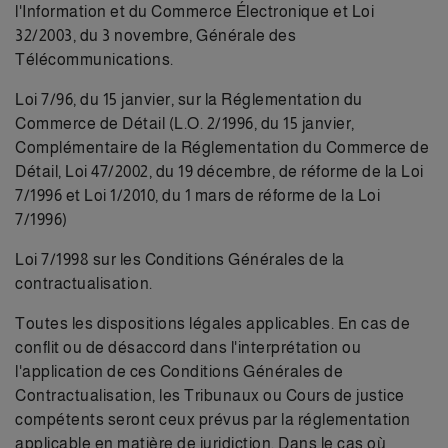
l'Information et du Commerce Électronique et Loi
32/2003, du 3 novembre, Générale des
Télécommunications.
Loi 7/96, du 15 janvier, sur la Réglementation du
Commerce de Détail (L.O. 2/1996, du 15 janvier,
Complémentaire de la Réglementation du Commerce de
Détail, Loi 47/2002, du 19 décembre, de réforme de la Loi
7/1996 et Loi 1/2010, du 1 mars de réforme de la Loi
7/1996)
Loi 7/1998 sur les Conditions Générales de la
contractualisation.
Toutes les dispositions légales applicables. En cas de
conflit ou de désaccord dans l'interprétation ou
l'application de ces Conditions Générales de
Contractualisation, les Tribunaux ou Cours de justice
compétents seront ceux prévus par la réglementation
applicable en matière de juridiction. Dans le cas où