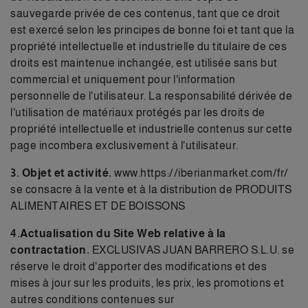
sauvegarde privée de ces contenus, tant que ce droit
est exercé selon les principes de bonne foi et tant que la
propriété intellectuelle et industrielle du titulaire de ces
droits est maintenue inchangée, est utilisée sans but
commercial et uniquement pour l'information
personnelle de l'utilisateur. La responsabilité dérivée de
l'utilisation de matériaux protégés par les droits de
propriété intellectuelle et industrielle contenus sur cette
page incombera exclusivement à l'utilisateur.
3. Objet et activité.
www.https://iberianmarket.com/fr/
se consacre à la vente et à la distribution de PRODUITS
ALIMENTAIRES ET DE BOISSONS
4.Actualisati
on du Site Web relative à la
contractation.
EXCLUSIVAS JUAN BARRERO S.L.U. se
réserve le droit d'apporter des modifications et des
mises à jour sur les produits, les prix, les promotions et
autres conditions contenues sur