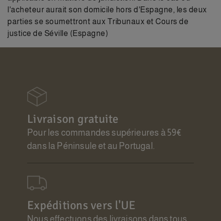
l'acheteur aurait son domicile hors d'Espagne, les deux
parties se soumettront aux Tribunaux et Cours de
justice de Séville (Espagne)
Livraison gratuite
Pour les commandes supérieures à 59€
dans la Péninsule et au Portugal.
Expéditions vers l'UE
Nous effectuons des livraisons dans tous