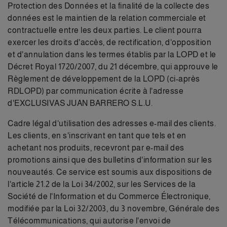
Protection des Données et la finalité de la collecte des
données est le maintien de la relation commerciale et
contractuelle entre les deux parties. Le client pourra
exercer les droits d'accès, de rectification, d'opposition
et d'annulation dans les termes établis par la LOPD et le
Décret Royal 1720/2007, du 21 décembre, qui approuve le
Règlement de développement de la LOPD (ci-après
RDLOPD) par communication écrite à l'adresse
d'EXCLUSIVAS JUAN BARRERO S.L.U.
Cadre légal d'utilisation des adresses e-mail des clients.
Les clients, en s'inscrivant en tant que tels et en
achetant nos produits, recevront par e-mail des
promotions ainsi que des bulletins d'information sur les
nouveautés. Ce service est soumis aux dispositions de
l'article 21.2 de la Loi 34/2002, sur les Services de la
Société de l'Information et du Commerce Électronique,
modifiée par la Loi 32/2003, du 3 novembre, Générale des
Télécommunications, qui autorise l'envoi de