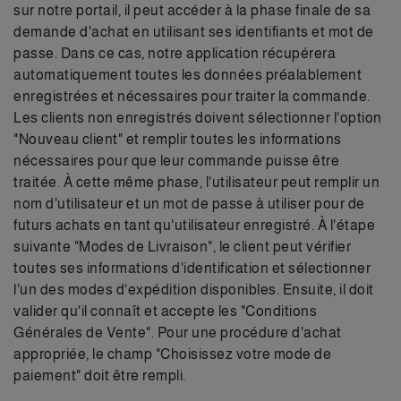
sur notre portail, il peut accéder à la phase finale de sa
demande d'achat en utilisant ses identifiants et mot de
passe. Dans ce cas, notre application récupérera
automatiquement toutes les données préalablement
enregistrées et nécessaires pour traiter la commande.
Les clients non enregistrés doivent sélectionner l'option
"Nouveau client" et remplir toutes les informations
nécessaires pour que leur commande puisse être
traitée. À cette même phase, l'utilisateur peut remplir un
nom d'utilisateur et un mot de passe à utiliser pour de
futurs achats en tant qu'utilisateur enregistré. À l'étape
suivante "Modes de Livraison", le client peut vérifier
toutes ses informations d'identification et sélectionner
l'un des modes d'expédition disponibles. Ensuite, il doit
valider qu'il connaît et accepte les "Conditions
Générales de Vente". Pour une procédure d'achat
appropriée, le champ "Choisissez votre mode de
paiement" doit être rempli.