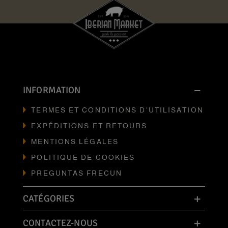
INFORMATION
TERMES ET CONDITIONS D'UTILISATION
EXPÉDITIONS ET RETOURS
MENTIONS LÉGALES
POLITIQUE DE COOKIES
PREGUNTAS FRECUN
CATÉGORIES
CONTACTEZ-NOUS