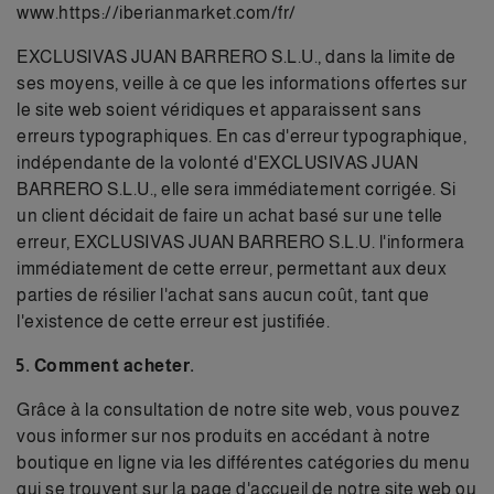
www.https://iberianmarket.com/fr/
EXCLUSIVAS JUAN BARRERO S.L.U., dans la limite de
ses moyens, veille à ce que les informations offertes sur
le site web soient véridiques et apparaissent sans
erreurs typographiques. En cas d'erreur typographique,
indépendante de la volonté d'EXCLUSIVAS JUAN
BARRERO S.L.U., elle sera immédiatement corrigée. Si
un client décidait de faire un achat basé sur une telle
erreur, EXCLUSIVAS JUAN BARRERO S.L.U. l'informera
immédiatement de cette erreur, permettant aux deux
parties de résilier l'achat sans aucun coût, tant que
l'existence de cette erreur est justifiée.
5. Comment acheter.
Grâce à la consultation de notre site web, vous pouvez
vous informer sur nos produits en accédant à notre
boutique en ligne via les différentes catégories du menu
qui se trouvent sur la page d'accueil de notre site web ou