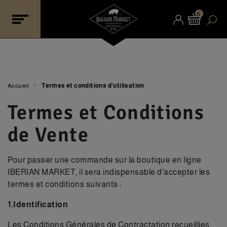
0
>
Accueil
Termes et conditions d'utilisation
Termes et Conditions
de Vente
Pour passer une commande sur la boutique en ligne
IBERIAN MARKET, il sera indispensable d'accepter les
termes et conditions suivants :
1.Identificati
on
Les Conditions Générales de Contractation recueillies