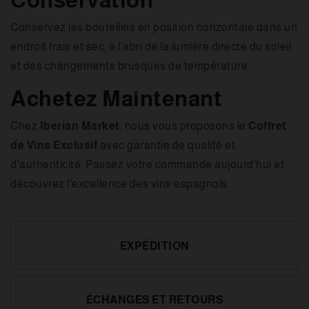
Conservation
Conservez les bouteilles en position horizontale dans un
endroit frais et sec, à l'abri de la lumière directe du soleil
et des changements brusques de température.
Achetez Maintenant
Chez
Iberian Market
, nous vous proposons le
Coffret
de Vins Exclusif
avec garantie de qualité et
d'authenticité. Passez votre commande aujourd'hui et
découvrez l'excellence des vins espagnols.
EXPÉDITION
ÉCHANGES ET RETOURS