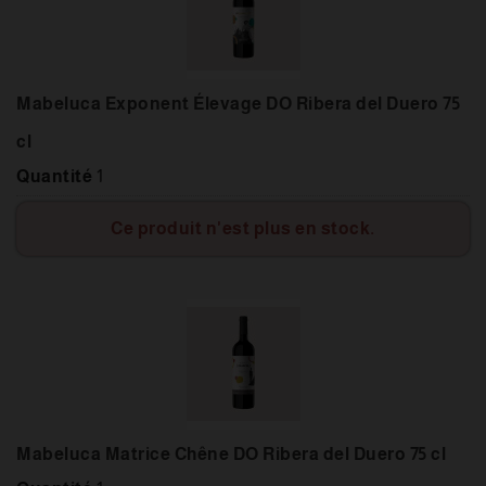
Mabeluca Exponent Élevage DO Ribera del Duero 75
cl
Quantité
1
Ce produit n'est plus en stock.
Mabeluca Matrice Chêne DO Ribera del Duero 75 cl