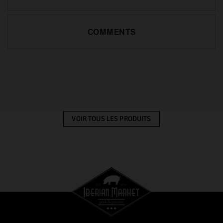
COMMENTS
VOIR TOUS LES PRODUITS