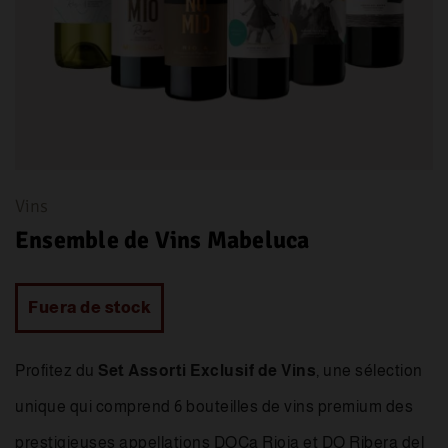
Vins
Ensemble de Vins Mabeluca
Fuera de stock
Profitez du
Set Assorti Exclusif de Vins
, une sélection
unique qui comprend 6 bouteilles de vins premium des
prestigieuses appellations DOCa Rioja et DO Ribera del