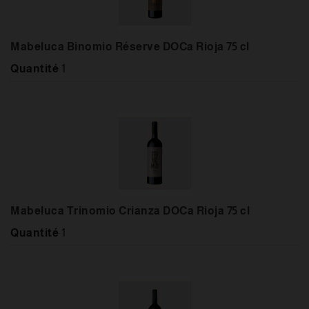
Mabeluca Binomio Réserve DOCa Rioja 75 cl
Quantité
1
Mabeluca Trinomio Crianza DOCa Rioja 75 cl
Quantité
1