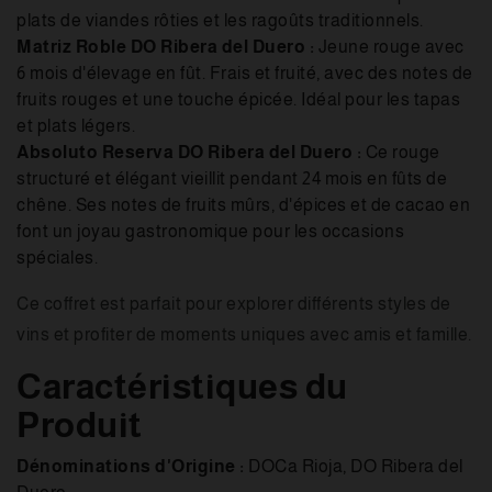
plats de viandes rôties et les ragoûts traditionnels.
Matriz Roble DO Ribera del Duero :
Jeune rouge avec
6 mois d'élevage en fût. Frais et fruité, avec des notes de
fruits rouges et une touche épicée. Idéal pour les tapas
et plats légers.
Absoluto Reserva DO Ribera del Duero :
Ce rouge
structuré et élégant vieillit pendant 24 mois en fûts de
chêne. Ses notes de fruits mûrs, d'épices et de cacao en
font un joyau gastronomique pour les occasions
spéciales.
Ce coffret est parfait pour explorer différents styles de
vins et profiter de moments uniques avec amis et famille.
Caractéristiques du
Produit
Dénominations d'Origine :
DOCa Rioja, DO Ribera del