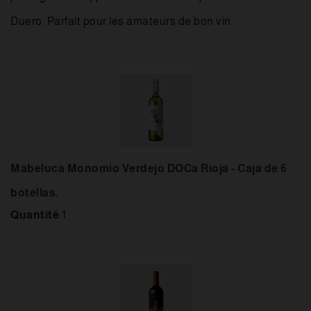
Duero. Parfait pour les amateurs de bon vin.
Mabeluca Monomio Verdejo DOCa Rioja - Caja de 6
botellas.
Quantité
1