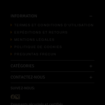
INFORMATION
TERMES ET CONDITIONS D'UTILISATION
EXPÉDITIONS ET RETOURS
MENTIONS LÉGALES
POLITIQUE DE COOKIES
PREGUNTAS FRECUN
CATÉGORIES
CONTACTEZ-NOUS
SUIVEZ-NOUS:
Paiements sécurisés et certifiés