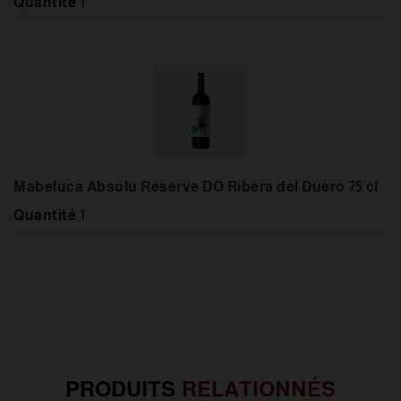
Quantité
1
Mabeluca Absolu Réserve DO Ribera del Duero 75 cl
Quantité
1
PRODUITS
RELATIONNÉS