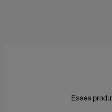
Esses produt