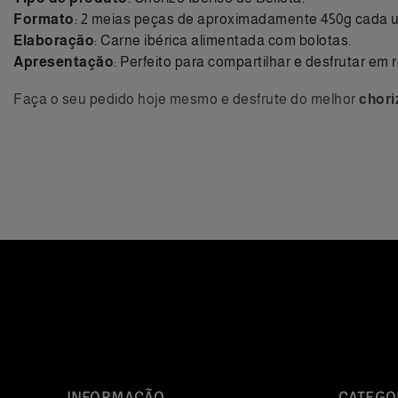
Formato
: 2 meias peças de aproximadamente 450g cada 
Elaboração
: Carne ibérica alimentada com bolotas.
Apresentação
: Perfeito para compartilhar e desfrutar em 
Faça o seu pedido hoje mesmo e desfrute do melhor
chori
INFORMAÇÃO
CATEGO