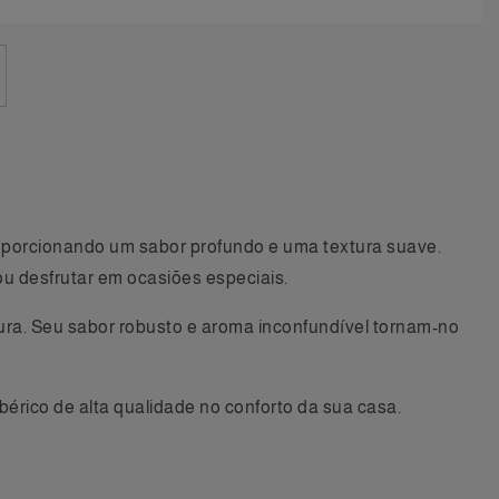
oporcionando um sabor profundo e uma textura suave.
 desfrutar em ocasiões especiais.
xtura. Seu sabor robusto e aroma inconfundível tornam-no
bérico de alta qualidade no conforto da sua casa.