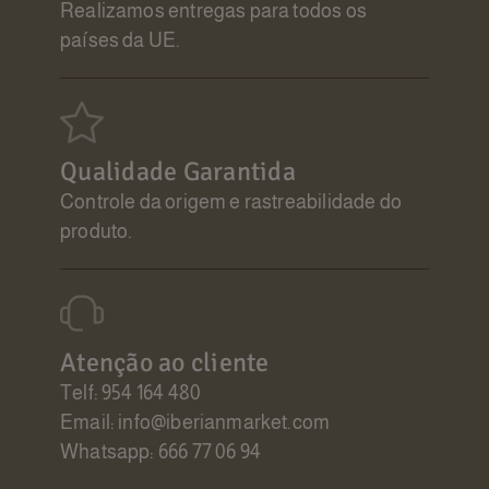
Realizamos entregas para todos os
países da UE.
Qualidade Garantida
Controle da origem e rastreabilidade do
produto.
Atenção ao cliente
Telf: 954 164 480
Email: info@iberianmarket.com
Whatsapp: 666 77 06 94