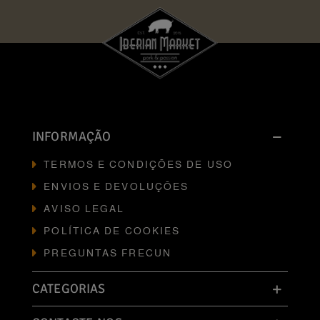
INFORMAÇÃO
TERMOS E CONDIÇÕES DE USO
ENVIOS E DEVOLUÇÕES
AVISO LEGAL
POLÍTICA DE COOKIES
PREGUNTAS FRECUN
CATEGORIAS