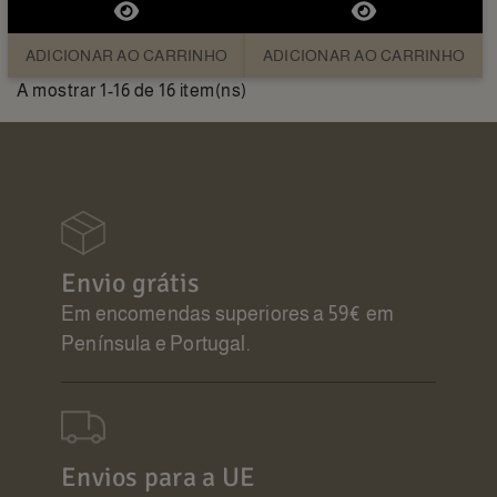
ADICIONAR AO CARRINHO
ADICIONAR AO CARRINHO
A mostrar 1-16 de 16 item(ns)
Envio grátis
Em encomendas superiores a 59€ em
Península e Portugal.
Envios para a UE