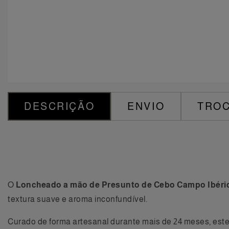
DESCRIÇÃO
ENVIO
TROC
O
Loncheado a mão de Presunto de Cebo Campo Ibéri
textura suave e aroma inconfundível.
Curado de forma artesanal durante mais de 24 meses, este