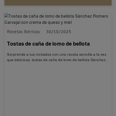
Recetas Ibéricas
30/10/2025
Tostas de caña de lomo de bellota
Sánchez Romero Carvajal con crema de
Sorprende a tus invitados con una receta sencilla a la vez
queso y miel
que deliciosa: tostas de caña de lomo de bellota Sánchez...