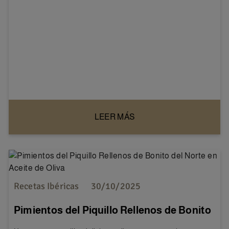
LEER MÁS
Recetas Ibéricas
30/10/2025
Pimientos del Piquillo Rellenos de Bonito
del Norte en Aceite de Oliva