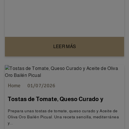
LEER MÁS
Home
01/07/2026
Tostas de Tomate, Queso Curado y
Aceite de Oliva Oro Bailén Picual
Prepara unas tostas de tomate, queso curado y Aceite de
Oliva Oro Bailén Picual. Una receta sencilla, mediterránea
y...