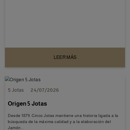
LEER MÁS
5 Jotas
24/07/2026
Origen 5 Jotas
Desde 1879, Cinco Jotas mantiene una historia ligada a la
búsqueda de la máxima calidad y a la elaboración del
Jamón...