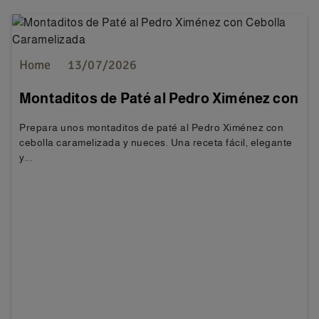
Home
13/07/2026
Montaditos de Paté al Pedro Ximénez con
Cebolla Caramelizada
Prepara unos montaditos de paté al Pedro Ximénez con
cebolla caramelizada y nueces. Una receta fácil, elegante
y...