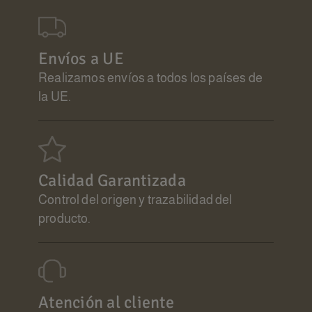
Envíos a UE
Realizamos envíos a todos los países de
la UE.
Calidad Garantizada
Control del origen y trazabilidad del
producto.
Atención al cliente