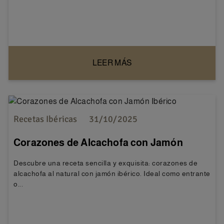
LEER MÁS
Recetas Ibéricas
31/10/2025
Corazones de Alcachofa con Jamón
Ibérico
Descubre una receta sencilla y exquisita: corazones de
alcachofa al natural con jamón ibérico. Ideal como entrante
o...