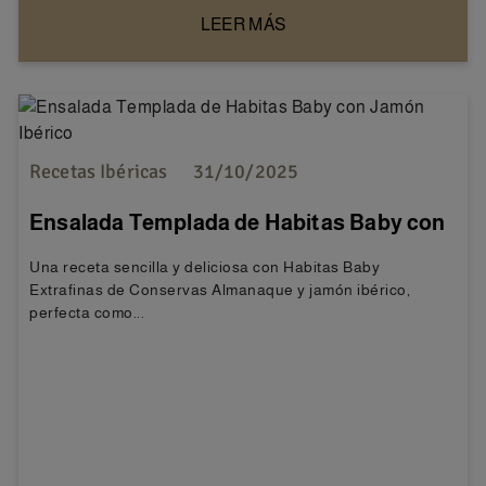
LEER MÁS
Recetas Ibéricas
31/10/2025
Ensalada Templada de Habitas Baby con
Jamón Ibérico
Una receta sencilla y deliciosa con Habitas Baby
Extrafinas de Conservas Almanaque y jamón ibérico,
perfecta como...