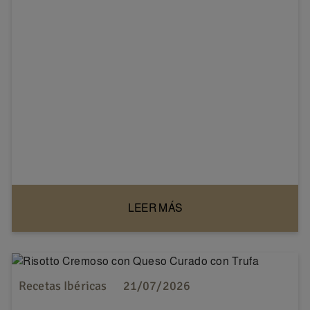
LEER MÁS
Recetas Ibéricas
21/07/2026