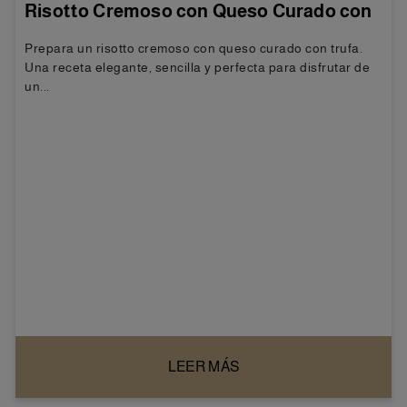
Risotto Cremoso con Queso Curado con
Trufa
Prepara un risotto cremoso con queso curado con trufa.
Una receta elegante, sencilla y perfecta para disfrutar de
un...
LEER MÁS