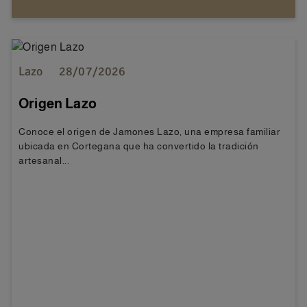
Lazo
28/07/2026
Origen Lazo
Conoce el origen de Jamones Lazo, una empresa familiar
ubicada en Cortegana que ha convertido la tradición
artesanal...