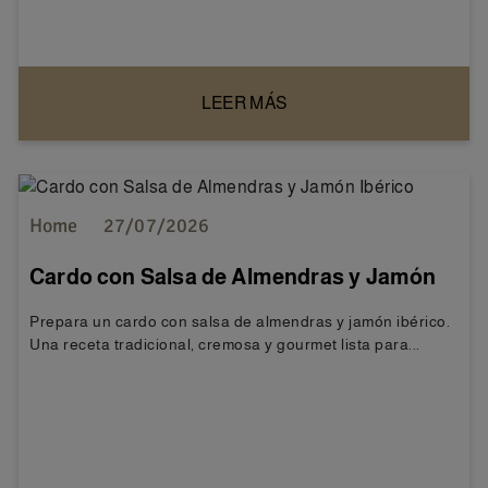
LEER MÁS
Home
27/07/2026
Cardo con Salsa de Almendras y Jamón
Ibérico
Prepara un cardo con salsa de almendras y jamón ibérico.
Una receta tradicional, cremosa y gourmet lista para...