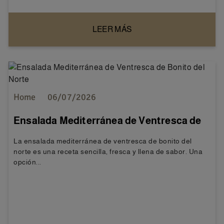
LEER MÁS
Home
06/07/2026
Ensalada Mediterránea de Ventresca de
Bonito del Norte
La ensalada mediterránea de ventresca de bonito del
norte es una receta sencilla, fresca y llena de sabor. Una
opción...