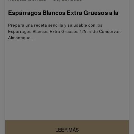
Espárragos Blancos Extra Gruesos a la
Vinagreta
Prepara una receta sencilla y saludable con los
Espárragos Blancos Extra Gruesos 425 ml de Conservas
Almanaque....
LEER MÁS