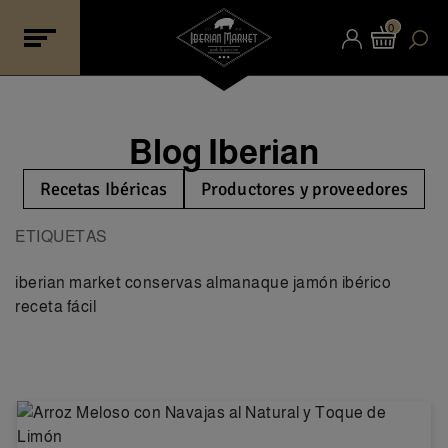
0
Blog Iberian
Recetas Ibéricas
Productores y proveedores
ETIQUETAS
iberian market
conservas almanaque
jamón ibérico
receta fácil