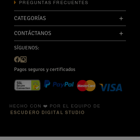
PREGUNTAS FRECUENTES
CATEGORÍAS
CONTÁCTANOS
SÍGUENOS:
Pagos seguros y certificados
HECHO CON ❤️ POR EL EQUIPO DE
ESCUDERO DIGITAL STUDIO